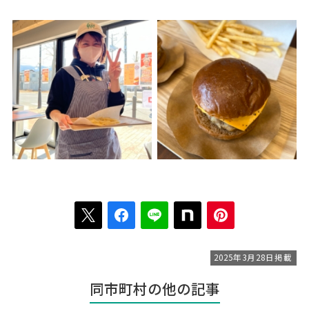
2025年3月28日掲載
同市町村の他の記事