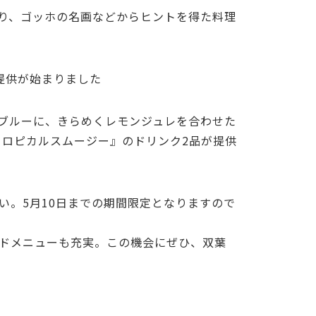
おり、ゴッホの名画などからヒントを得た料理
の提供が始まりました
ブルーに、きらめくレモンジュレを合わせた
トロピカルスムージー』のドリンク2品が提供
い。5月10日までの期間限定となりますので
ドメニューも充実。この機会にぜひ、双葉