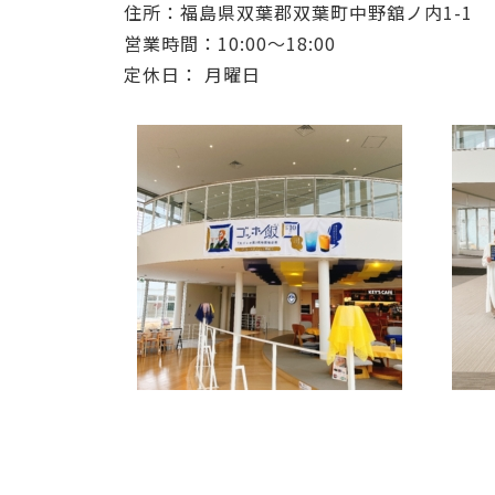
住所：福島県双葉郡双葉町中野舘ノ内1-1
営業時間：10:00～18:00
定休日： 月曜日