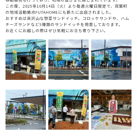
この度、2025年10月14日（火）より毎週火曜日限定で、双葉町
の地域活動拠点FUTAHOMEにも新たに出店されました。
おすすめは具沢山な惣菜サンドイッチ。コロッケサンドや、ハム
チーズサンドなど5種類のサンドイッチを用意しております。
お近くにお越しの際はぜひ気軽にお立ち寄り下さい。