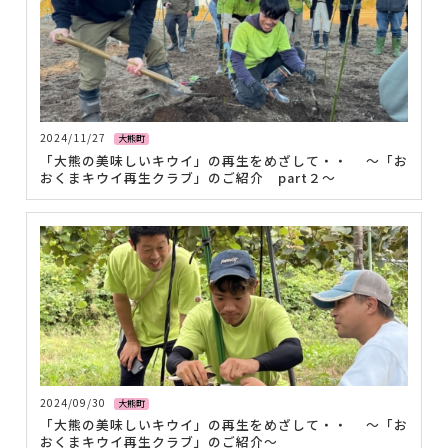
2024/11/27
大熊町
「大熊の美味しいキウイ」の再生をめざして・・ ～「お
おくまキウイ再生クラブ」のご紹介 part２～
2024/09/30
大熊町
「大熊の美味しいキウイ」の再生をめざして・・ ～「お
おくまキウイ再生クラブ」のご紹介～