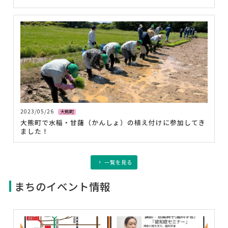
2023/05/26
大熊町
大熊町で水稲・甘藷（かんしょ）の植え付けに参加してき
ました！
一覧を見る
まちのイベント情報