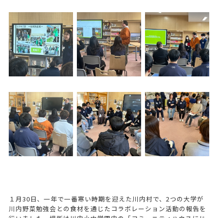
１月30日、一年で一番寒い時期を迎えた川内村で、2つの大学が
川内野菜勉強会との食材を通じたコラボレーション活動の報告を