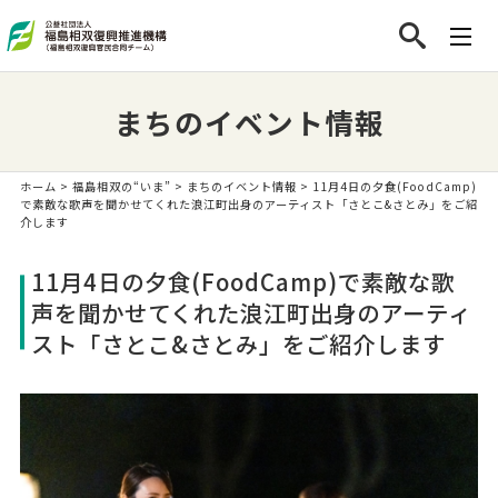
まちのイベント情報
ホーム
>
福島相双の“いま”
>
まちのイベント情報
> 11月4日の夕食(FoodCamp)
で素敵な歌声を聞かせてくれた浪江町出身のアーティスト「さとこ&さとみ」をご紹
介します
11月4日の夕食(FoodCamp)で素敵な歌
声を聞かせてくれた浪江町出身のアーティ
スト「さとこ&さとみ」をご紹介します