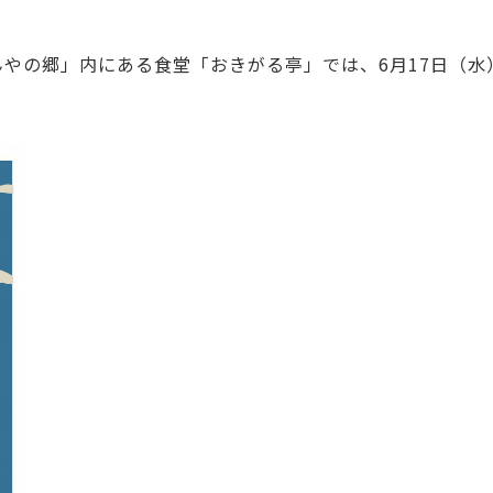
やの郷」内にある食堂「おきがる亭」では、6月17日（