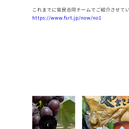
これまでに官民合同チームでご紹介させて
https://www.fsrt.jp/now/no1
‹