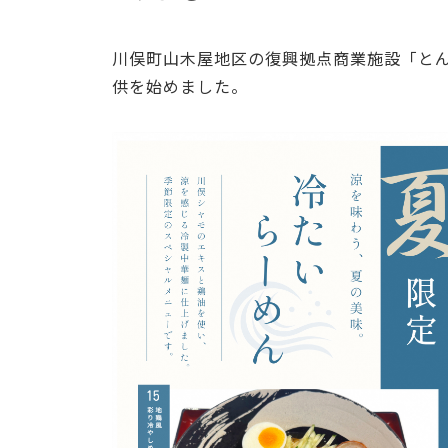
川俣町山木屋地区の復興拠点商業施設「とん
供を始めました。