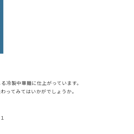
じる冷製中華麺に仕上がっています。
味わってみてはいかがでしょうか。
−１