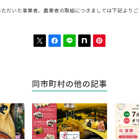
いただいた事業者、農業者の取組につきましては下記よりご
同市町村の他の記事