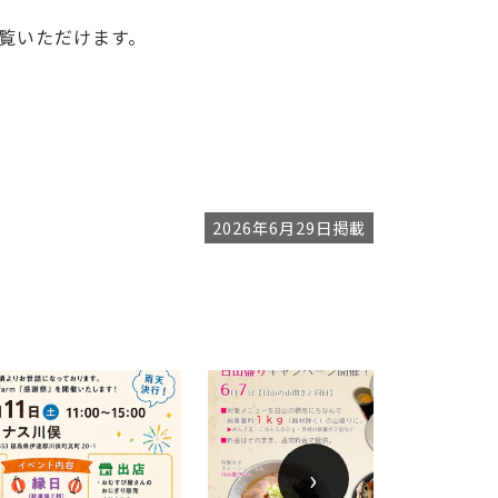
覧いただけます。
2026年6月29日掲載
›