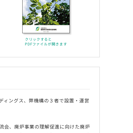
クリックすると
PDFファイルが開きます
ディングス、弊機構の３者で設置・運営
流会、廃炉事業の理解促進に向けた廃炉