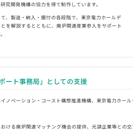
力研究開発機構の協力を得て制作しています。
いて、製造・納入・据付の各段階で、東京電力ホールデ
ことを解説するとともに、廃炉関連産業参入をサポート
す。
ポート事務局」としての支援
島イノベーション・コースト構想推進機構、東京電力ホール
における廃炉関連マッチング機会の提供、元請企業等との交