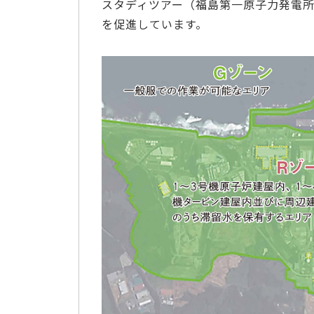
スタディツアー（福島第一原子力発電
を促進しています。