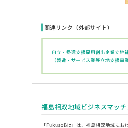
関連リンク（外部サイト）
自立・帰還支援雇用創出企業立地
（製造・サービス業等立地支援事
福島相双地域ビジネスマッチ
「FukusoBiz」は、福島相双地域