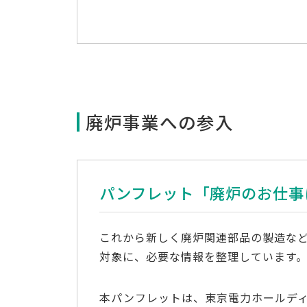
廃炉事業への参入
パンフレット
「廃炉のお仕事
これから新しく廃炉関連部品の製造な
対象に、必要な情報を整理しています
本パンフレットは、東京電力ホールデ