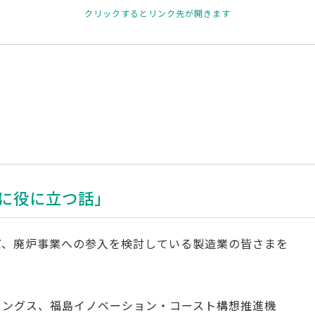
クリックするとリンク先が開きます
に役に立つ話」
ど、廃炉事業への参入を検討している製造業の皆さまを
。
ィングス、福島イノベーション・コースト構想推進機