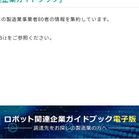
の製造業事業者80者の情報を集約しています。
Bizをご参照ください。