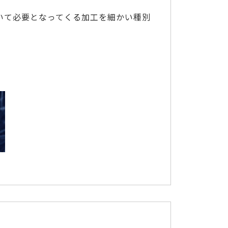
おいて必要となってくる加工を細かい種別