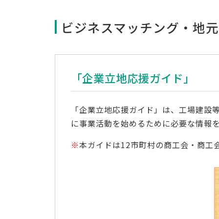
ビジネスマッチング・地元
「企業立地応援ガイド」
「企業立地応援ガイド」は、工場建設
に事業活動を始めるために必要な情報
※
本ガイドは12市町村の商工会・商工