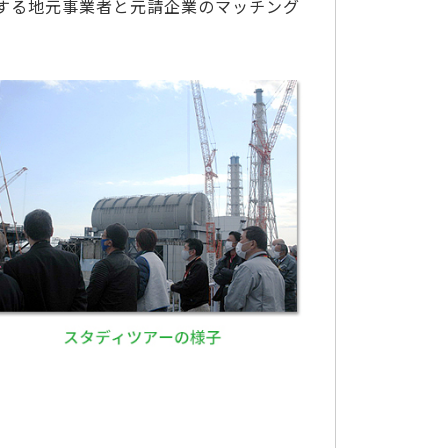
する地元事業者と元請企業のマッチング