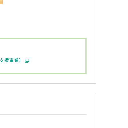
支援事業）