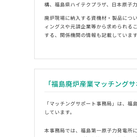
構、福島県ハイテクプラザ、日本原子
廃炉現場に納入する資機材・製品につ
ィングスや元請企業等から求められる
する、関係機関の情報も記載していま
「福島廃炉産業マッチングサ
「マッチングサポート事務局」は、福
しています。
本事務局では、福島第一原子力発電所