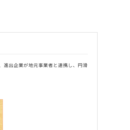
、進出企業が地元事業者と連携し、円滑