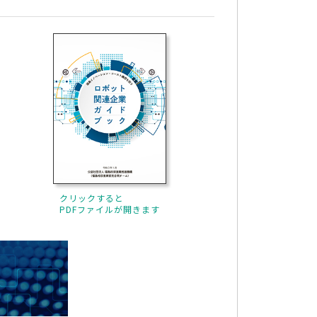
クリックすると
PDFファイルが開きます