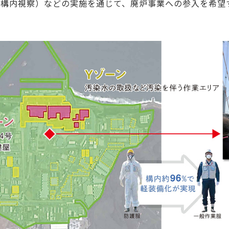
所構内視察）などの実施を通じて、廃炉事業への参入を希望