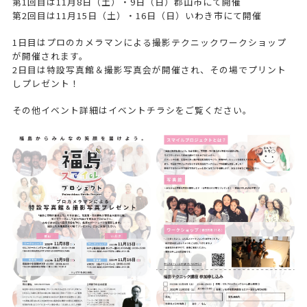
第1回目は11月8日（土）・9日（日）郡山市にて開催
第2回目は11月15日（土）・16日（日）いわき市にて開催
1日目はプロのカメラマンによる撮影テクニックワークショップ
が開催されます。
2日目は特設写真館＆撮影写真会が開催され、その場でプリント
しプレゼント！
その他イベント詳細はイベントチラシをご覧ください。