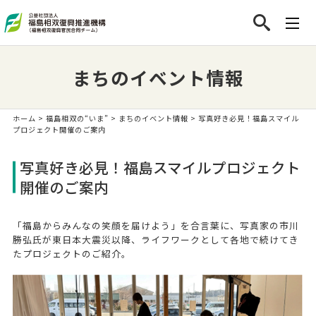
まちのイベント情報
ホーム
>
福島相双の“いま”
>
まちのイベント情報
> 写真好き必見！福島スマイル
プロジェクト開催のご案内
写真好き必見！福島スマイルプロジェクト
開催のご案内
「福島からみんなの笑顔を届けよう」を合言葉に、写真家の市川
勝弘氏が東日本大震災以降、ライフワークとして各地で続けてき
たプロジェクトのご紹介。