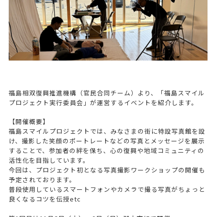
福島相双復興推進機構（官民合同チーム）より、「福島スマイル
プロジェクト実行委員会」が運営するイベントを紹介します。
【開催概要】
福島スマイルプロジェクトでは、みなさまの街に特設写真館を設
け、撮影した笑顔のポートレートなどの写真とメッセージを展示
することで、参加者の絆を保ち、心の復興や地域コミュニティの
活性化を目指しています。
今回は、プロジェクト初となる写真撮影ワークショップの開催も
予定されております。
普段使用しているスマートフォンやカメラで撮る写真がちょっと
良くなるコツを伝授etc