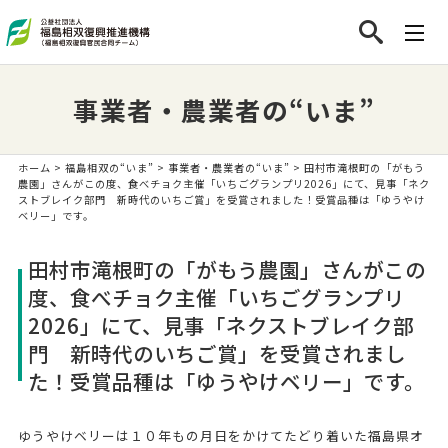
事業者・農業者の“いま”
ホーム
>
福島相双の“いま”
>
事業者・農業者の“いま”
> 田村市滝根町の「がもう
農園」さんがこの度、食べチョク主催「いちごグランプリ2026」にて、見事「ネク
ストブレイク部門 新時代のいちご賞」を受賞されました！受賞品種は「ゆうやけ
ベリー」です。
田村市滝根町の「がもう農園」さんがこの
度、食べチョク主催「いちごグランプリ
2026」にて、見事「ネクストブレイク部
門 新時代のいちご賞」を受賞されまし
た！受賞品種は「ゆうやけベリー」です。
ゆうやけベリーは１０年もの月日をかけてたどり着いた福島県オ