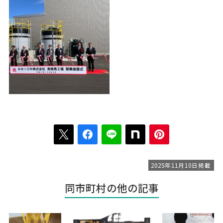
2025年11月10日掲載
同市町村の他の記事