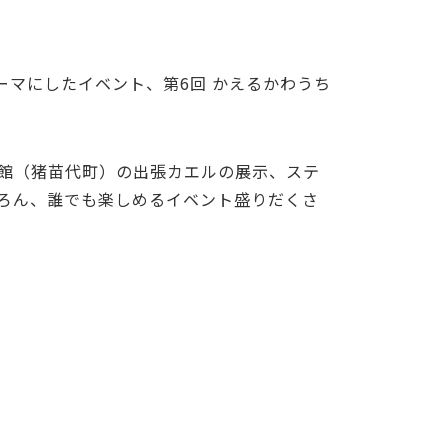
テーマにしたイベント、第6回 かえるかわうち
館（猪苗代町）の出張カエルの展示、ステ
ろん、誰でも楽しめるイベント盛りだくさ