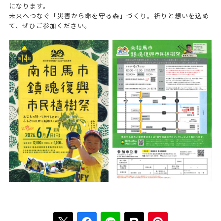
になります。
未来へつなぐ「災害から命を守る森」づくり。祈りと想いを込め
て、ぜひご参加ください。