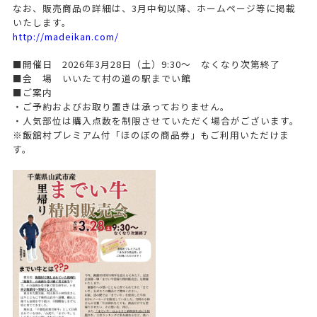
なお、販売商品の詳細は、3月中旬以降、ホームページ等に掲載
いたします。
http://madeikan.com/
■開催日 2026年3月28日（土）9:30～ なくなり次第終了
■会 場 いいたて村の道の駅までい館
■ご案内
・ご予約およびお取り置きは承っておりません。
・人気部位は購入点数を制限させていただく場合がございます。
※飯舘村プレミアム付「ほのぼの商品券」もご利用いただけま
す。