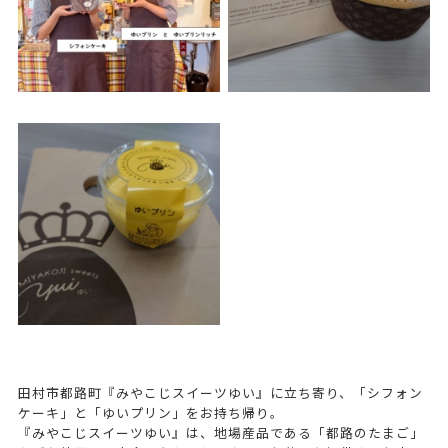
田村市都路町『みやこじスイーツゆい』に立ち寄り、「シフォン
ケーキ」と「ゆいプリン」をお持ち帰り。
『みやこじスイーツゆい』は、地場産品である「都路のたまご」