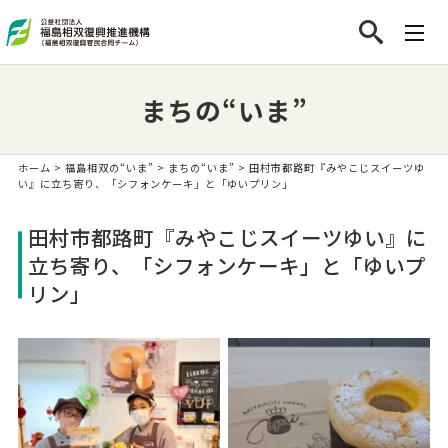
まちの“いま”
ホーム
>
福島相双の“いま”
>
まちの“いま”
> 田村市都路町『みやこじスイーツゆ
い』に立ち寄り、「シフォンケーキ」と「ゆいプリン」
田村市都路町『みやこじスイーツゆい』に
立ち寄り、「シフォンケーキ」と「ゆいプ
リン」