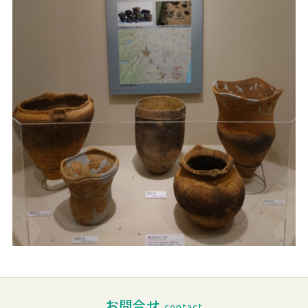
お問合せ
contact