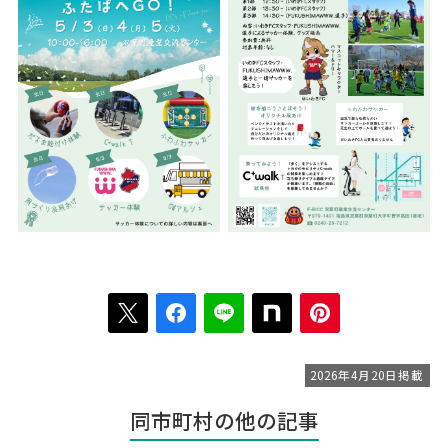
2026年4月20日掲載
同市町村の他の記事