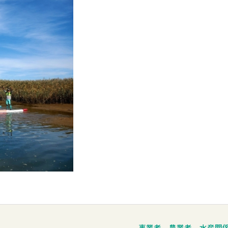
事業者、農業者、水産関