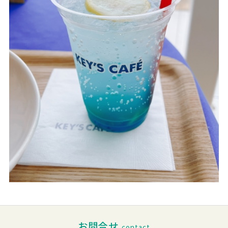
お問合せ
contact