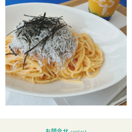
お問合せ
contact