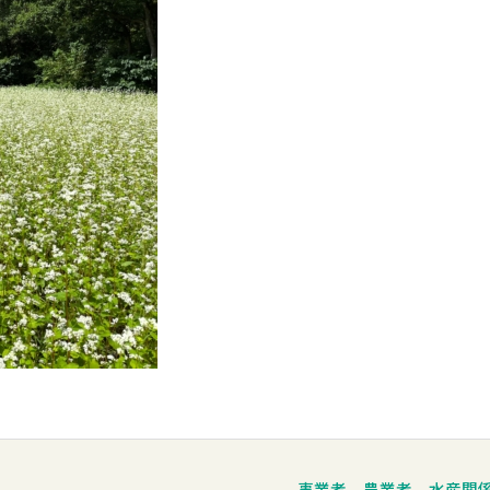
事業者、農業者、水産関