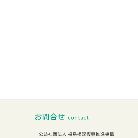
お問合せ
contact
公益社団法人 福島相双復興推進機構