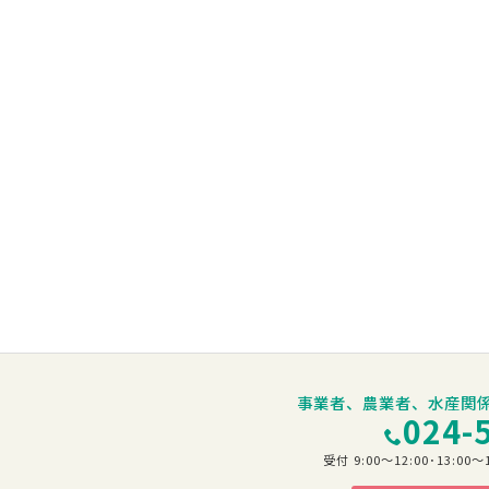
事業者、農業者、水産関
024-
受付 9:00～12:00･13: