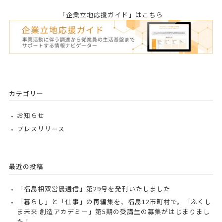
「企業立地応援ガイド」はこちら
カテゴリー
お知らせ
プレスリリース
最近の投稿
「福島相双営農通信」第29号を発刊いたしました
「暮らし」と「仕事」の再編集を、福島12市町村で。「ふくし
ま未来 創造アカデミー」第5期の受講生の募集がはじまりまし
た！