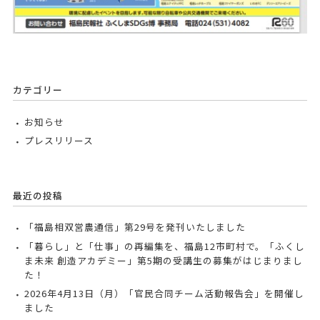
カテゴリー
お知らせ
プレスリリース
最近の投稿
「福島相双営農通信」第29号を発刊いたしました
「暮らし」と「仕事」の再編集を、福島12市町村で。「ふくし
ま未来 創造アカデミー」第5期の受講生の募集がはじまりまし
た！
2026年4月13日（月）「官民合同チーム活動報告会」を開催し
ました