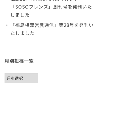
「SOSOフレンズ」創刊号を発刊いた
しました
「福島相双営農通信」第28号を発刊い
たしました
月別投稿一覧