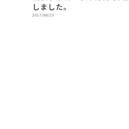
しました。
2017/08/23