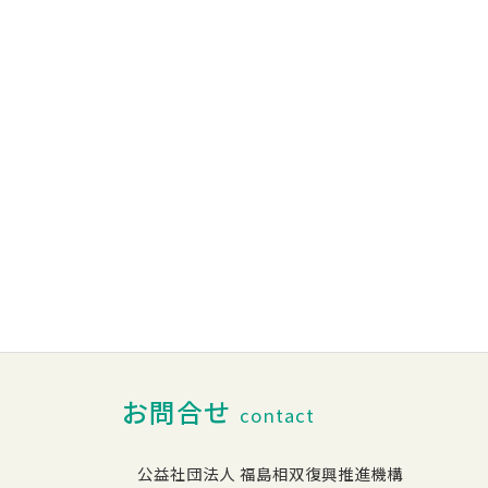
お問合せ
contact
公益社団法人 福島相双復興推進機構