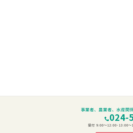
事業者、農業者、水産関
024-
受付 9:00～12:00･13: