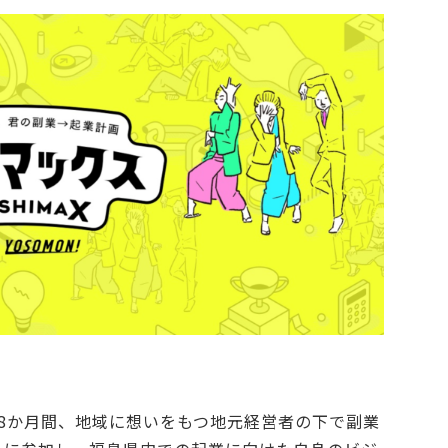
8か月間、地域に想いをもつ地元経営者の下で副業