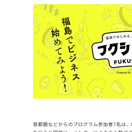
首都圏などからのプログラム参加者7名は、