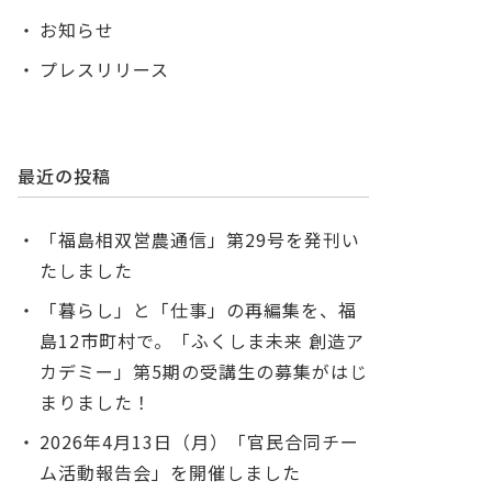
お知らせ
プレスリリース
最近の投稿
「福島相双営農通信」第29号を発刊い
たしました
「暮らし」と「仕事」の再編集を、福
島12市町村で。「ふくしま未来 創造ア
カデミー」第5期の受講生の募集がはじ
まりました！
2026年4月13日（月）「官民合同チー
ム活動報告会」を開催しました