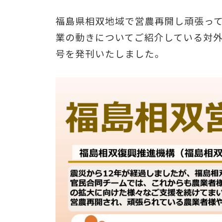
福島県相双地域で営農再開し頑張っ
業の動きについてご紹介している対外
号を発刊いたしました。