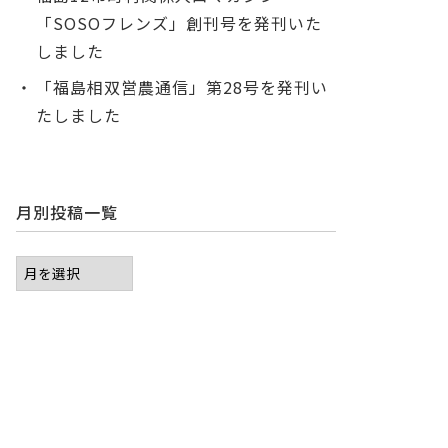
「SOSOフレンズ」創刊号を発刊いた
しました
「福島相双営農通信」第28号を発刊い
たしました
月別投稿一覧