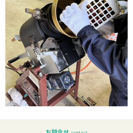
お問合せ
contact