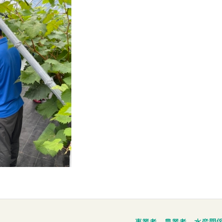
事業者、農業者、水産関