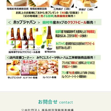
お問合せ
contact
公益社団法人 福島相双復興推進機構