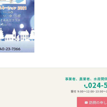
事業者、農業者、水産関
024-
受付 9:00～12:00･13:
訪問の申し