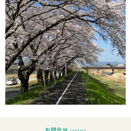
お問合せ
contact