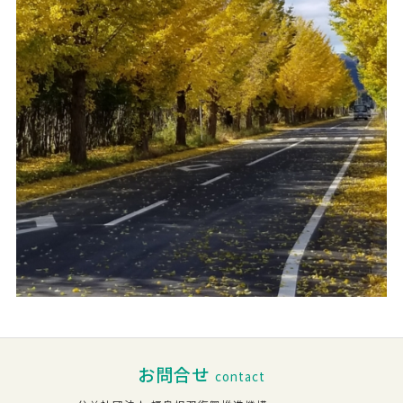
お問合せ
contact