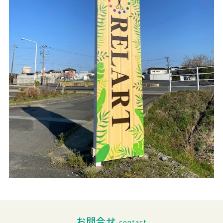
お問合せ
contact