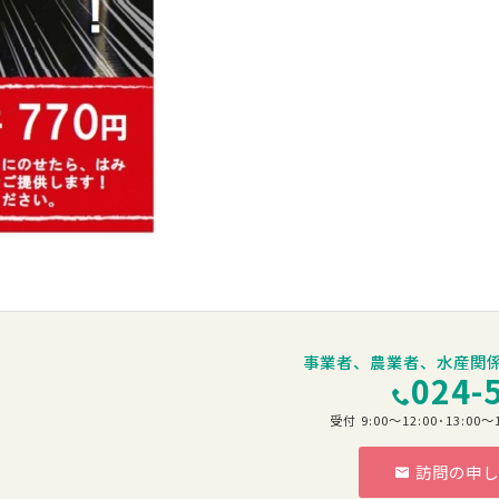
事業者、農業者、水産関
024-
受付 9:00～12:00･13:
訪問の申し