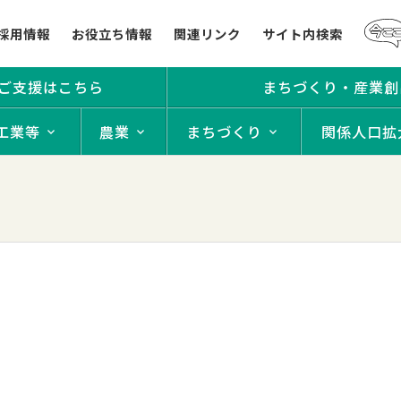
採用情報
お役立ち情報
関連リンク
サイト内検索
ご支援はこちら
まちづくり・産業創
工業等
農業
まちづくり
関係人口拡