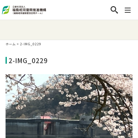
ホーム
>
2-IMG_0229
2-IMG_0229