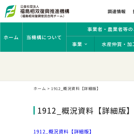
調達情報
事業者・農業者等の
ホーム
当機構について
事業
水産仲買・加
ホーム
>
1912_概況資料【詳細版】
1912_概況資料【詳細版
1912_概況資料【詳細版】