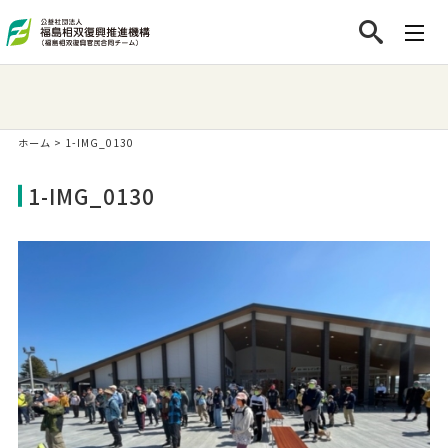
ホーム
>
1-IMG_0130
1-IMG_0130