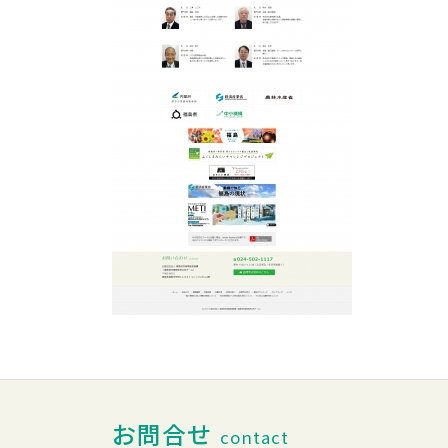
お問合せ
contact