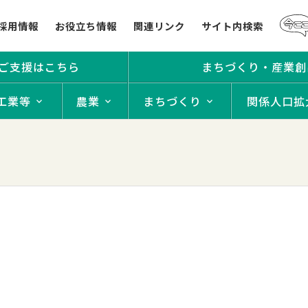
採用情報
お役立ち情報
関連リンク
サイト内検索
ご支援はこちら
まちづくり・産業創
工業等
農業
まちづくり
関係人口拡