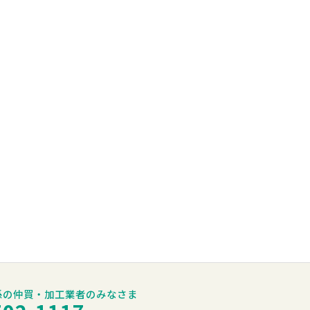
係の仲買・加工業者のみなさま